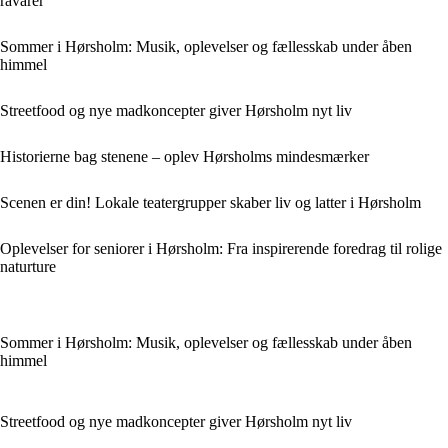
råvarer
Sommer i Hørsholm: Musik, oplevelser og fællesskab under åben
himmel
Streetfood og nye madkoncepter giver Hørsholm nyt liv
Historierne bag stenene – oplev Hørsholms mindesmærker
Scenen er din! Lokale teatergrupper skaber liv og latter i Hørsholm
Oplevelser for seniorer i Hørsholm: Fra inspirerende foredrag til rolige
naturture
Sommer i Hørsholm: Musik, oplevelser og fællesskab under åben
himmel
Streetfood og nye madkoncepter giver Hørsholm nyt liv