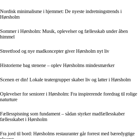
Nordisk minimalisme i hjemmet: De nyeste indretningstrends i
Hørsholm
Sommer i Hørsholm: Musik, oplevelser og fællesskab under åben
himmel
Streetfood og nye madkoncepter giver Hørsholm nyt liv
Historierne bag stenene – oplev Hørsholms mindesmærker
Scenen er din! Lokale teatergrupper skaber liv og latter i Hørsholm
Oplevelser for seniorer i Hørsholm: Fra inspirerende foredrag til rolige
naturture
Fællesspisning som fundament – sådan styrker madfællesskaber
fællesskabet i Hørsholm
Fra jord til bord: Hørsholms restauranter går forrest med bæredygtige