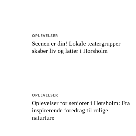
OPLEVELSER
Scenen er din! Lokale teatergrupper
skaber liv og latter i Hørsholm
OPLEVELSER
Oplevelser for seniorer i Hørsholm: Fra
inspirerende foredrag til rolige
naturture