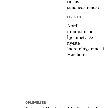
tidens
sundhedstrends?
LIVSSTIL
Nordisk
minimalisme i
hjemmet: De
nyeste
indretningstrends i
Hørsholm
OPLEVELSER